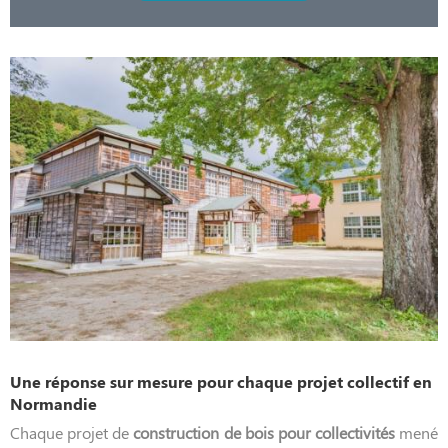
Une réponse sur mesure pour chaque projet collectif en
Normandie
Chaque projet de
construction de bois pour collectivités
mené