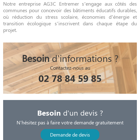
Notre entreprise AG3C Entremer s’engage aux côtés des
communes pour concevoir des bâtiments éducatifs durables,
où réduction du stress scolaire, économies d’énergie et
transition écologique s’inscrivent dans chaque étape du
projet.
Besoin
d'informations ?
Contactez-nous au
02 78 84 59 85
Besoin
d'un devis ?
N'hésitez pas à faire votre demande gratuitement
Demande de devis