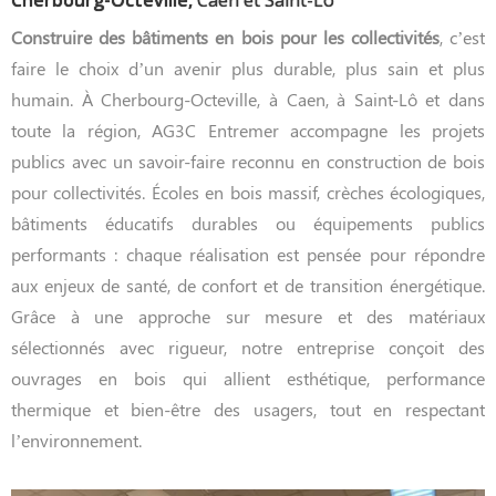
Construire des bâtiments en bois pour les collectivités
, c’est
faire le choix d’un avenir plus durable, plus sain et plus
humain. À Cherbourg-Octeville, à Caen, à Saint-Lô et dans
toute la région, AG3C Entremer accompagne les projets
publics avec un savoir-faire reconnu en construction de bois
pour collectivités. Écoles en bois massif, crèches écologiques,
bâtiments éducatifs durables ou équipements publics
performants : chaque réalisation est pensée pour répondre
aux enjeux de santé, de confort et de transition énergétique.
Grâce à une approche sur mesure et des matériaux
sélectionnés avec rigueur, notre entreprise conçoit des
ouvrages en bois qui allient esthétique, performance
thermique et bien-être des usagers, tout en respectant
l’environnement.