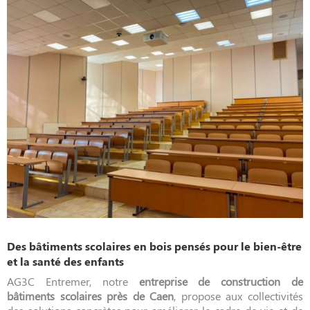
Des bâtiments scolaires en bois pensés pour le bien-être
et la santé des enfants
AG3C Entremer, notre
entreprise de construction de
bâtiments scolaires près de Caen
, propose aux collectivités