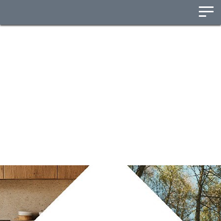
Panneau de gestion des cookies